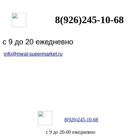
8(926)245-10-68
с 9 до 20 ежедневно
info@meat-supermarket.ru
8(926)245-10-68
с 9 до 20-00 ежедневно