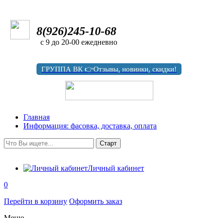
8(926)245-10-68
с 9 до 20-00 ежедневно
ГРУППА ВК 👉Отзывы, новинки, скидки!
Главная
Информация: фасовка, доставка, оплата
Личный кабинет
0
Перейти в корзину
Оформить заказ
Меню