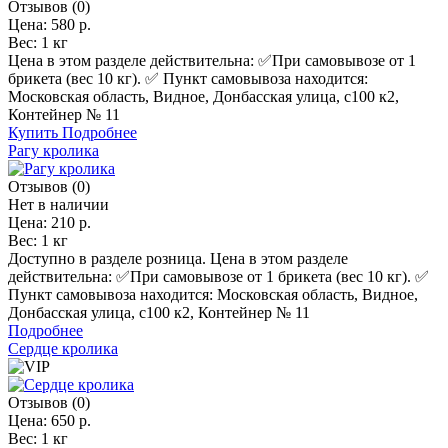
Отзывов (0)
Цена:
580 р.
Вес:
1 кг
Цена в этом разделе действительна: ✅️При самовывозе от 1
брикета (вес 10 кг). ✅ Пункт самовывоза находится:
Московская область, Видное, Донбасская улица, с100 к2,
Контейнер № 11
Купить
Подробнее
Рагу кролика
Отзывов (0)
Нет в наличии
Цена:
210 р.
Вес:
1 кг
Доступно в разделе розница. Цена в этом разделе
действительна: ✅️При самовывозе от 1 брикета (вес 10 кг). ✅
Пункт самовывоза находится: Московская область, Видное,
Донбасская улица, с100 к2, Контейнер № 11
Подробнее
Сердце кролика
Отзывов (0)
Цена:
650 р.
Вес:
1 кг