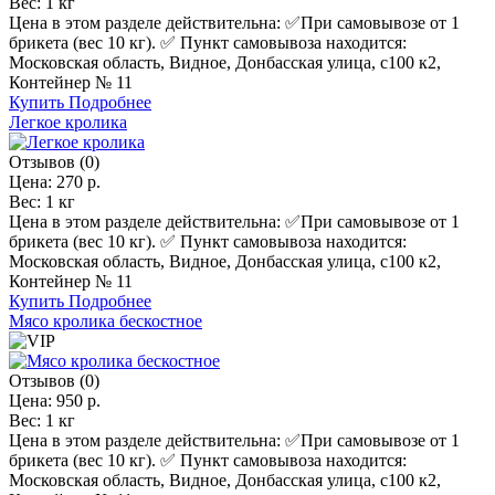
Вес:
1 кг
Цена в этом разделе действительна: ✅️При самовывозе от 1
брикета (вес 10 кг). ✅ Пункт самовывоза находится:
Московская область, Видное, Донбасская улица, с100 к2,
Контейнер № 11
Купить
Подробнее
Легкое кролика
Отзывов (0)
Цена:
270 р.
Вес:
1 кг
Цена в этом разделе действительна: ✅️При самовывозе от 1
брикета (вес 10 кг). ✅ Пункт самовывоза находится:
Московская область, Видное, Донбасская улица, с100 к2,
Контейнер № 11
Купить
Подробнее
Мясо кролика бескостное
Отзывов (0)
Цена:
950 р.
Вес:
1 кг
Цена в этом разделе действительна: ✅️При самовывозе от 1
брикета (вес 10 кг). ✅ Пункт самовывоза находится:
Московская область, Видное, Донбасская улица, с100 к2,