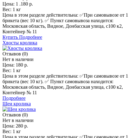
Цена:
1 .180 р.
Вес:
1 кг
Цена в этом разделе действительна: ✅️При самовывозе от 1
брикета (вес 10 кг). ✅ Пункт самовывоза находится:
Московская область, Видное, Донбасская улица, с100 к2,
Контейнер № 11
Купить
Подробнее
Хвосты кролика
Отзывов (0)
Нет в наличии
Цена:
180 р.
Вес:
1 кг
Цена в этом разделе действительна: ✅️При самовывозе от 1
брикета (вес 10 кг). ✅ Пункт самовывоза находится:
Московская область, Видное, Донбасская улица, с100 к2,
Контейнер № 11
Подробнее
Шеи кролика
Отзывов (0)
Нет в наличии
Цена:
280 р.
Вес:
1 кг
Цена в этом разделе действительна: ✅️При самовывозе от 1