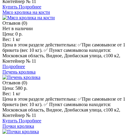
Контейнер № 11
Купить
Подробнее
Мясо кролика на кости
Отзывов (0)
Нет в наличии
Цена:
0 р.
Вес:
1 кг
Цена в этом разделе действительна: ✅️При самовывозе от 1
брикета (вес 10 кг). ✅ Пункт самовывоза находится:
Московская область, Видное, Донбасская улица, с100 к2,
Контейнер № 11
Подробнее
Печень кролика
Отзывов (0)
Цена:
580 р.
Вес:
1 кг
Цена в этом разделе действительна: ✅️При самовывозе от 1
брикета (вес 10 кг). ✅ Пункт самовывоза находится:
Московская область, Видное, Донбасская улица, с100 к2,
Контейнер № 11
Купить
Подробнее
Почки кролика