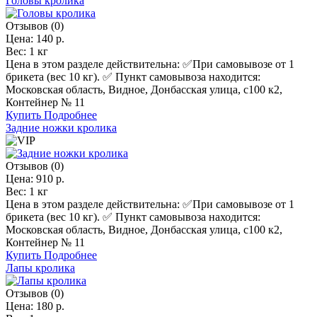
Головы кролика
Отзывов (0)
Цена:
140 р.
Вес:
1 кг
Цена в этом разделе действительна: ✅️При самовывозе от 1
брикета (вес 10 кг). ✅ Пункт самовывоза находится:
Московская область, Видное, Донбасская улица, с100 к2,
Контейнер № 11
Купить
Подробнее
Задние ножки кролика
Отзывов (0)
Цена:
910 р.
Вес:
1 кг
Цена в этом разделе действительна: ✅️При самовывозе от 1
брикета (вес 10 кг). ✅ Пункт самовывоза находится:
Московская область, Видное, Донбасская улица, с100 к2,
Контейнер № 11
Купить
Подробнее
Лапы кролика
Отзывов (0)
Цена:
180 р.