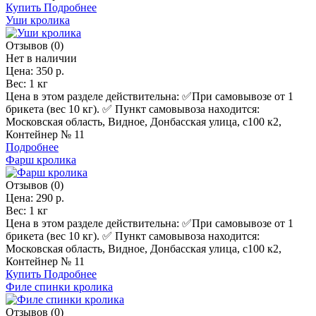
Купить
Подробнее
Уши кролика
Отзывов (0)
Нет в наличии
Цена:
350 р.
Вес:
1 кг
Цена в этом разделе действительна: ✅️При самовывозе от 1
брикета (вес 10 кг). ✅ Пункт самовывоза находится:
Московская область, Видное, Донбасская улица, с100 к2,
Контейнер № 11
Подробнее
Фарш кролика
Отзывов (0)
Цена:
290 р.
Вес:
1 кг
Цена в этом разделе действительна: ✅️При самовывозе от 1
брикета (вес 10 кг). ✅ Пункт самовывоза находится:
Московская область, Видное, Донбасская улица, с100 к2,
Контейнер № 11
Купить
Подробнее
Филе спинки кролика
Отзывов (0)