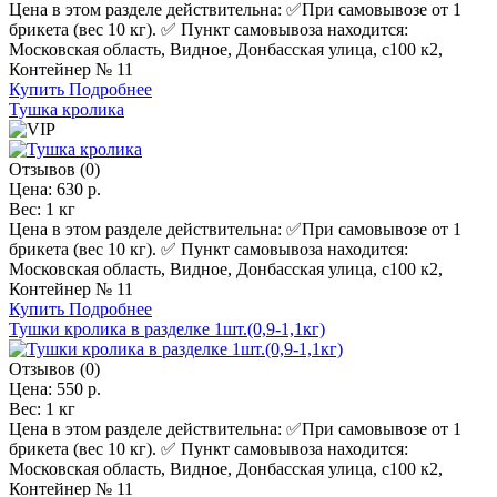
Цена в этом разделе действительна: ✅️При самовывозе от 1
брикета (вес 10 кг). ✅ Пункт самовывоза находится:
Московская область, Видное, Донбасская улица, с100 к2,
Контейнер № 11
Купить
Подробнее
Тушка кролика
Отзывов (0)
Цена:
630 р.
Вес:
1 кг
Цена в этом разделе действительна: ✅️При самовывозе от 1
брикета (вес 10 кг). ✅ Пункт самовывоза находится:
Московская область, Видное, Донбасская улица, с100 к2,
Контейнер № 11
Купить
Подробнее
Тушки кролика в разделке 1шт.(0,9-1,1кг)
Отзывов (0)
Цена:
550 р.
Вес:
1 кг
Цена в этом разделе действительна: ✅️При самовывозе от 1
брикета (вес 10 кг). ✅ Пункт самовывоза находится:
Московская область, Видное, Донбасская улица, с100 к2,
Контейнер № 11