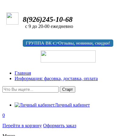
8(926)245-10-68
с 9 до 20-00 ежедневно
ГРУППА ВК 👉Отзывы, новинки, скидки!
Главная
Информация: фасовка, доставка, оплата
Личный кабинет
0
Перейти в корзину
Оформить заказ
Меню