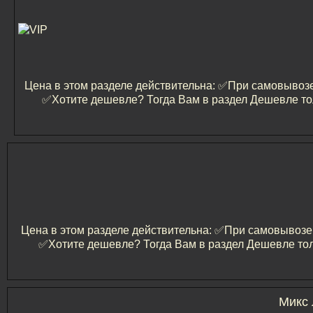
Цена в этом разделе действительна: ✅️При самовывозе 
✅️Хотите дешевле? Тогда Вам в раздел Дешевле то
Цена в этом разделе действительна: ✅️При самовывозе и
✅️Хотите дешевле? Тогда Вам в раздел Дешевле тол
Микс 