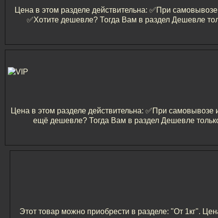
Цена в этом разделе действительна: ✅️При самовывозе и
✅️Хотите дешевле? Тогда Вам в раздел Дешевле тол
Цена в этом разделе действительна: ✅️При самовывозе и 
ещё дешевле? Тогда Вам в раздел Дешевле только
Этот товар можно приобрести в разделе: "От 1кг". Цен