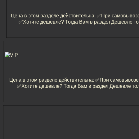
Цена в этом разделе действительна: ✅️При самовывозе 
✅️Хотите дешевле? Тогда Вам в раздел Дешевле то
Цена в этом разделе действительна: ✅️При самовывозе и
✅️Хотите дешевле? Тогда Вам в раздел Дешевле тол