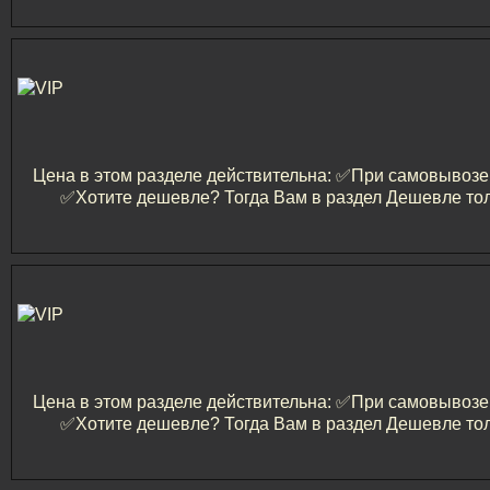
Цена в этом разделе действительна: ✅️При самовывозе и
✅️Хотите дешевле? Тогда Вам в раздел Дешевле тол
Цена в этом разделе действительна: ✅️При самовывозе и
✅️Хотите дешевле? Тогда Вам в раздел Дешевле тол