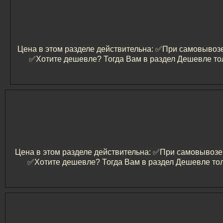
Цена в этом разделе действительна: ✅️При самовывозе 
✅️Хотите дешевле? Тогда Вам в раздел Дешевле тол
Цена в этом разделе действительна: ✅️При самовывозе и
✅️Хотите дешевле? Тогда Вам в раздел Дешевле тол